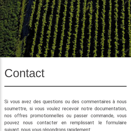
Contact
Si vous avez des questions ou des commentaires à nous
soumettre, si vous voulez recevoir notre documentation,
nos offres promotionnelles ou passer commande, vous
pouvez nous contacter en remplissant le formulaire
suivant, nous vous répondrons rapidement: