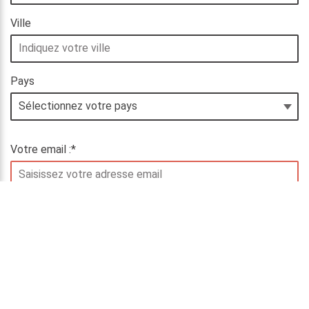
Ville
Pays
Sélectionnez votre pays
Votre email :
*
Votre téléphone :
*
Activité