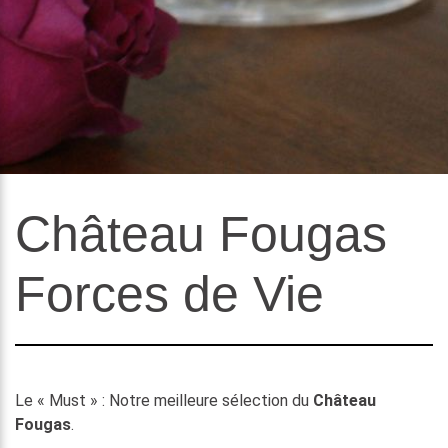
Château Fougas
Forces de Vie
Le « Must » : Notre meilleure sélection du
Château
Fougas
.